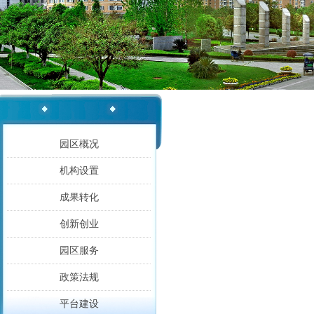
园区概况
机构设置
成果转化
创新创业
园区服务
政策法规
平台建设