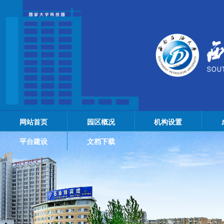
网站首页
园区概况
机构设置
平台建设
文档下载