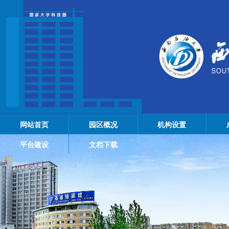
网站首页
园区概况
机构设置
平台建设
文档下载