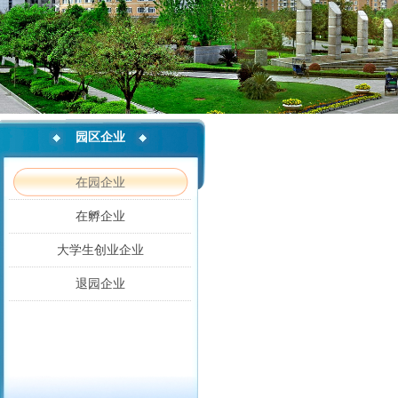
园区企业
在园企业
在孵企业
大学生创业企业
退园企业