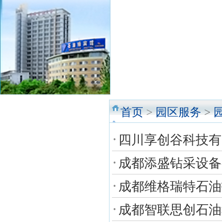
首页
>
园区服务
>
·
四川享创谷科技有
·
成都添盛钻采设备
·
成都维格瑞特石油
·
成都智联思创石油