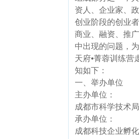
资人、企业家、
创业阶段的创业
商业、融资、推
中出现的问题，为
天府•菁蓉训练营
知如下：
一、举办单位
主办单位：
成都市科学技术
承办单位：
成都科技企业孵