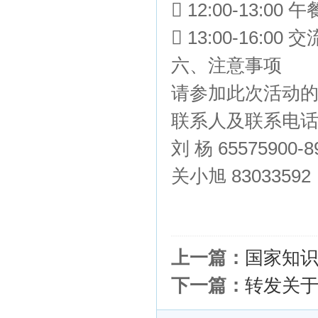
 12:00-13:00 午
 13:00-16:00
六、注意事项
请参加此次活动的
联系人及联系电
刘 杨 65575900-8
关小旭 83033592
上一篇：
国家知
下一篇：
转发关于