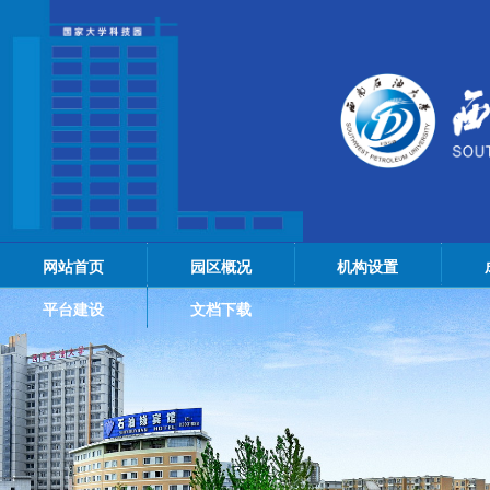
网站首页
园区概况
机构设置
平台建设
文档下载