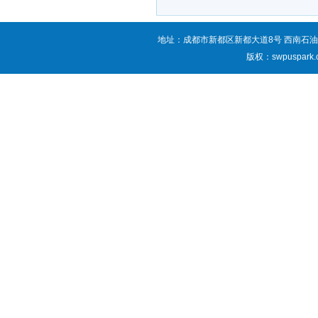
地址：成都市新都区新都大道8号 西南石油
版权：swpuspark.co