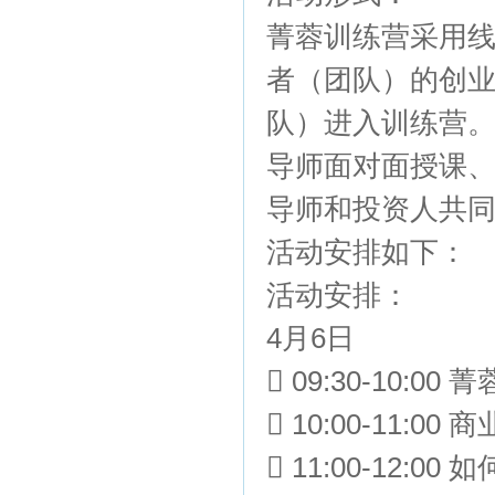
菁蓉训练营采用
者（团队）的创
队）进入训练营
导师面对面授课
导师和投资人共同
活动安排如下：
活动安排：
4月6日
 09:30-10:0
 10:00-11:0
 11:00-12: