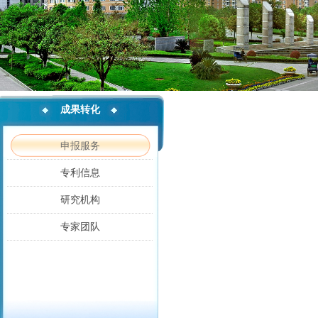
成果转化
申报服务
专利信息
研究机构
专家团队