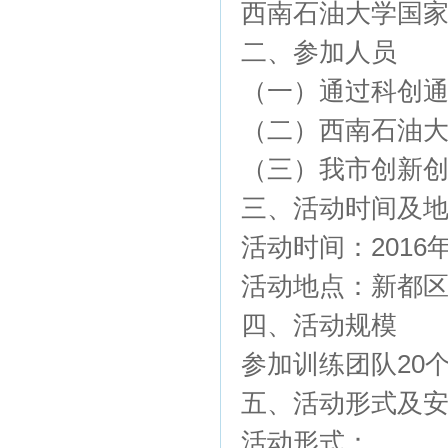
西南石油大学国
二、参加人员
（一）通过科创
（二）西南石油
（三）我市创新
三、活动时间及
活动时间：2016年4
活动地点：新都
四、活动规模
参加训练团队20
五、活动形式及
活动形式：