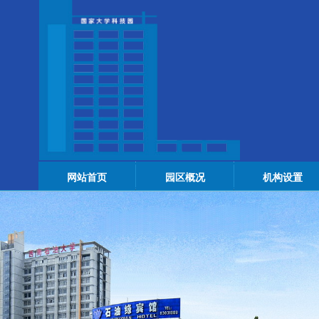
网站首页
园区概况
机构设置