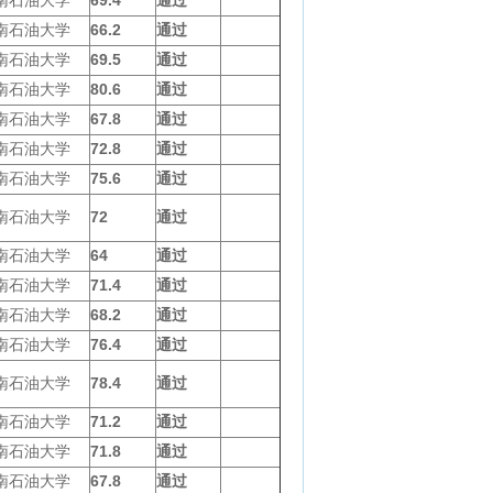
南石油大学
66.2
通过
南石油大学
69.5
通过
南石油大学
80.6
通过
南石油大学
67.8
通过
南石油大学
72.8
通过
南石油大学
75.6
通过
南石油大学
72
通过
南石油大学
64
通过
南石油大学
71.4
通过
南石油大学
68.2
通过
南石油大学
76.4
通过
南石油大学
78.4
通过
南石油大学
71.2
通过
南石油大学
71.8
通过
南石油大学
67.8
通过