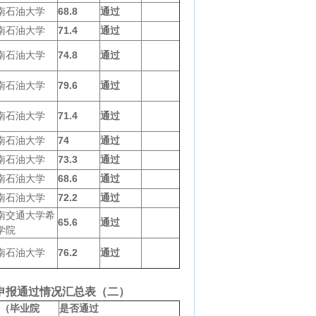
南石油大学
68.8
通过
南石油大学
71.4
通过
南石油大学
74.8
通过
南石油大学
79.6
通过
南石油大学
71.4
通过
南石油大学
74
通过
南石油大学
73.3
通过
南石油大学
68.6
通过
南石油大学
72.2
通过
南交通大学希
65.6
通过
学院
南石油大学
76.2
通过
申报通过情况汇总表（二）
（毕业院
是否通过