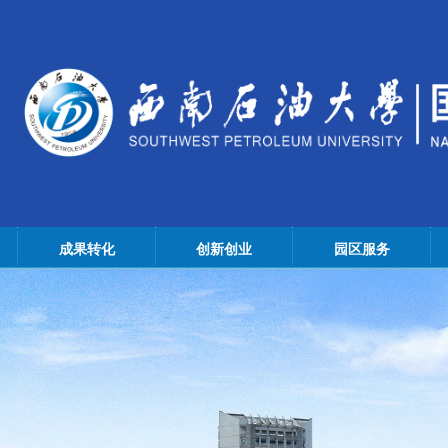
成果转化
创新创业
园区服务