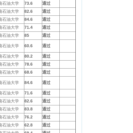
南石油大学
73.6
通过
南石油大学
82.6
通过
南石油大学
84.6
通过
南石油大学
71.4
通过
南石油大学
85
通过
南石油大学
60.6
通过
南石油大学
80.2
通过
南石油大学
78.6
通过
南石油大学
68.6
通过
南石油大学
84.6
通过
南石油大学
71.6
通过
南石油大学
82.6
通过
南石油大学
83.8
通过
南石油大学
76.2
通过
南石油大学
62.8
通过
南石油大学
69.4
通过