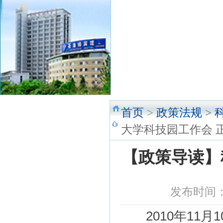
首页
>
政策法规
>
大学科技园工作会 
【政策导读】
发布时间：2
2010年11月