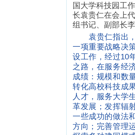
国大学科技园工
长袁贵仁在会上
组书记、副部长
袁贵仁指出，建
一项重要战略决
设工作，经过10
之路，在服务经
成绩：规模和数
转化高校科技成
人才，服务大学
革发展；发挥辐
一些成功的做法
方向；完善管理