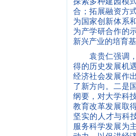
探索多种建园模
合；拓展融资方
为国家创新体系
为产学研合作的
新兴产业的培育
袁贵仁强调，当
得的历史发展机
经济社会发展作
了新方向。二是
纲要，对大学科
教育改革发展取
坚实的人才与科技
服务科学发展为