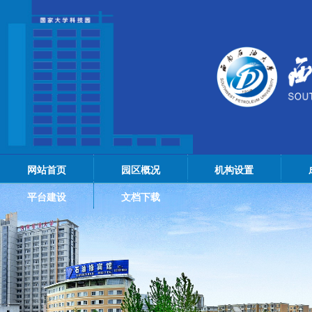
网站首页
园区概况
机构设置
平台建设
文档下载