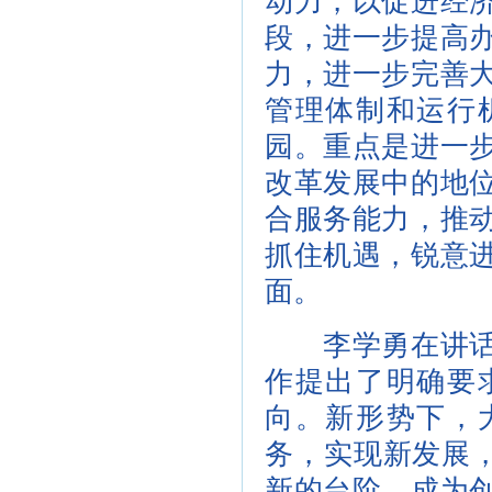
动力，以促进经
段，进一步提高
力，进一步完善
管理体制和运行
园。重点是进一
改革发展中的地
合服务能力，推
抓住机遇，锐意
面。
李学勇在讲话中
作提出了明确要
向。新形势下，
务，实现新发展，
新的台阶，成为