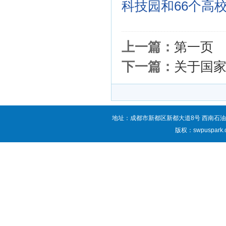
科技园和66个高
上一篇：
第一页
下一篇：
关于国
地址：成都市新都区新都大道8号 西南石油
版权：swpuspark.co