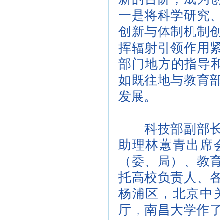
一是将科学研究
创新与体制机制
挥辐射引领作用
部门地方的指导和
如既往地与教育
发展。
科技部副部长杜
助理林蕙青出席
（委、局）、教
托高校负责人、
杨浦区，北京中
厅，南昌大学作了