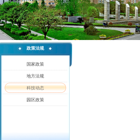
政策法规
国家政策
地方法规
科技动态
园区政策